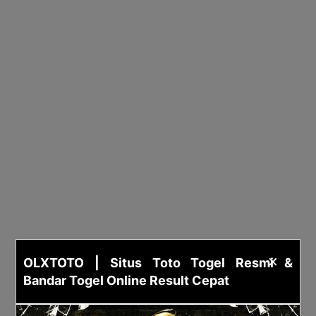
×
OLXTOTO | Situs Toto Togel Resmi &
Bandar Togel Online Result Cepat