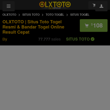
OLXTOTO
SITUS TOTO
TOTO TOGEL
SITUS TOGEL
OLXTOTO | Situs Toto Togel
108
$
Resmi & Bandar Togel Online
Result Cepat
OLXTOTO
77.777
SITUS TOTO
By
sales